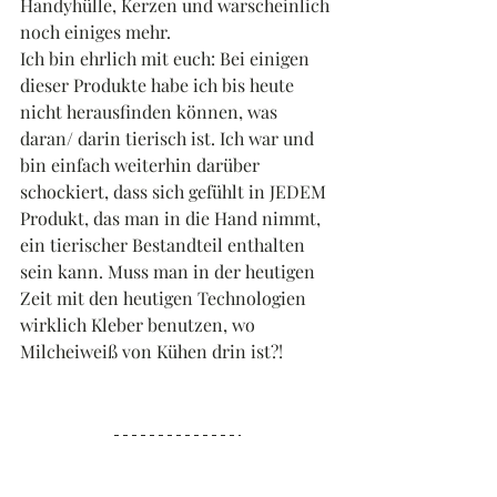
Handyhülle, Kerzen und warscheinlich 
noch einiges mehr.
Ich bin ehrlich mit euch: Bei einigen 
dieser Produkte habe ich bis heute 
nicht herausfinden können, was 
daran/ darin tierisch ist. Ich war und 
bin einfach weiterhin darüber 
schockiert, dass sich gefühlt in JEDEM 
Produkt, das man in die Hand nimmt, 
ein tierischer Bestandteil enthalten 
sein kann. Muss man in der heutigen 
Zeit mit den heutigen Technologien 
wirklich Kleber benutzen, wo 
Milcheiweiß von Kühen drin ist?!