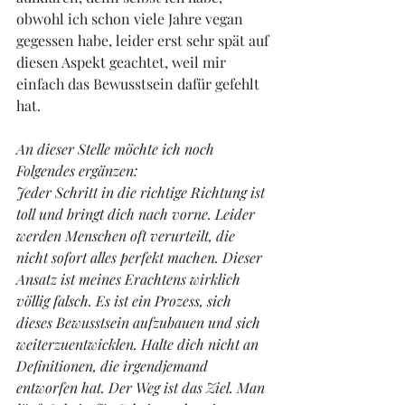
obwohl ich schon viele Jahre vegan 
gegessen habe, leider erst sehr spät auf 
diesen Aspekt geachtet, weil mir 
einfach das Bewusstsein dafür gefehlt 
hat.
An dieser Stelle möchte ich noch 
Folgendes ergänzen:
Jeder Schritt in die richtige Richtung ist 
toll und bringt dich nach vorne. Leider 
werden Menschen oft verurteilt, die 
nicht sofort alles perfekt machen. Dieser 
Ansatz ist meines Erachtens wirklich 
völlig falsch. Es ist ein Prozess, sich 
dieses Bewusstsein aufzubauen und sich 
weiterzuentwicklen. Halte dich nicht an 
Definitionen, die irgendjemand 
entworfen hat. Der Weg ist das Ziel. Man 