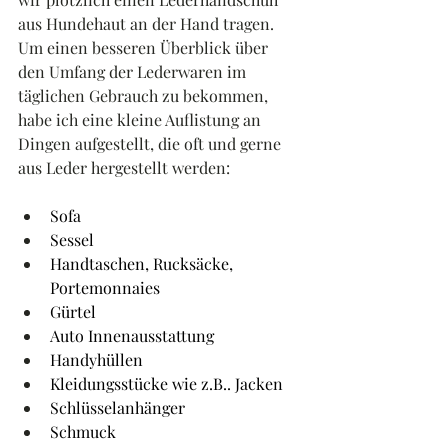
aus Hundehaut an der Hand tragen.
Um einen besseren Überblick über 
den Umfang der Lederwaren im 
täglichen Gebrauch zu bekommen, 
habe ich eine kleine Auflistung an 
Dingen aufgestellt, die oft und gerne 
aus Leder hergestellt werden:
Sofa
Sessel
Handtaschen, Rucksäcke, 
Portemonnaies
Gürtel
Auto Innenausstattung
Handyhüllen
Kleidungsstücke wie z.B.. Jacken
Schlüsselanhänger
Schmuck