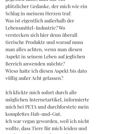
plötzlicher Gedanke, der mich wie ein 
Schlag in meinem Herzen traf:
Was ist eigentlich außerhalb der 
Lebensmittel-Industrie? Wo 
verstecken sich hier denn überall 
tierische Produkte und worauf muss 
man alles achten, wenn man diesen 
Aspekt in seinem Leben auf jeglichen 
Bereich anwenden möchte?
Wieso hatte ich diesen Aspekt bis dato 
völlig außer Acht gelassen?
Ich klickte mich sofort durch alle 
möglichen Internetartikel, informierte 
mich bei PETA und durchforstete mein 
komplettes Hab-und-Gut.
Ich war vegan geworden, weil ich nicht 
wollte, dass Tiere für mich leiden und 