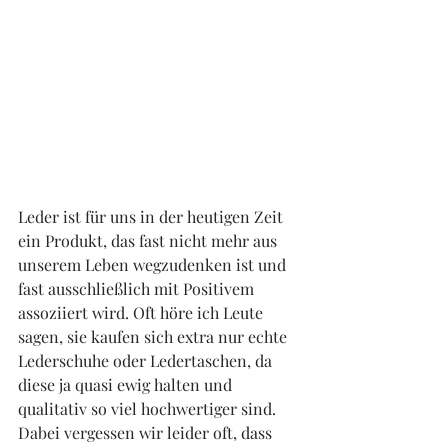
Leder ist für uns in der heutigen Zeit 
ein Produkt, das fast nicht mehr aus 
unserem Leben wegzudenken ist und 
fast ausschließlich mit Positivem 
assoziiert wird. Oft höre ich Leute 
sagen, sie kaufen sich extra nur echte 
Lederschuhe oder Ledertaschen, da 
diese ja quasi ewig halten und 
qualitativ so viel hochwertiger sind.
Dabei vergessen wir leider oft, dass 