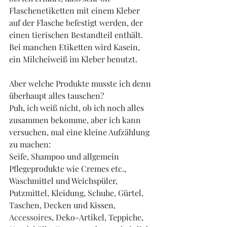
Flaschenetiketten mit einem Kleber 
auf der Flasche befestigt werden, der 
einen tierischen Bestandteil enthält. 
Bei manchen Etiketten wird Kasein, 
ein Milcheiweiß im Kleber benutzt.
Aber welche Produkte musste ich denn 
überhaupt alles tauschen?
Puh, ich weiß nicht, ob ich noch alles 
zusammen bekomme, aber ich kann 
versuchen, mal eine kleine Aufzählung 
zu machen:
Seife, Shampoo und allgemein 
Pflegeprodukte wie Cremes etc., 
Waschmittel und Weichspüler, 
Putzmittel, Kleidung, Schuhe, Gürtel, 
Taschen, Decken und Kissen, 
Accessoires
, Deko-Artikel, Teppiche, 