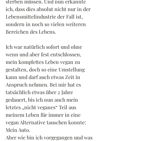
sterben müssen. Und nun erkannte 
ich, dass dies absolut nicht nur in der 
Lebensmittelindustrie der Fall ist, 
sondern in noch so vielen weiteren 
Bereichen des Lebens.
Ich war natürlich sofort und ohne 
wenn und aber fest entschlossen, 
mein komplettes Leben vegan zu 
gestalten, doch so eine Umstellung 
kann und darf auch etwas Zeit in 
Anspruch nehmen. Bei mir hat es 
tatsächlich etwas über 2 Jahre 
gedauert, bis ich nun auch mein 
letztes „nicht veganes“ Teil aus 
meinem Leben für immer in eine 
vegan Alternative tauschen konnte: 
Mein Auto.
Aber wie bin ich vorgegangen und was 