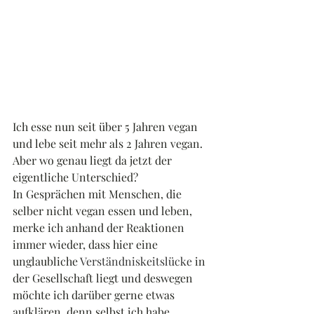
Ich esse nun seit über 5 Jahren vegan 
und lebe seit mehr als 2 Jahren vegan.
Aber wo genau liegt da jetzt der 
eigentliche Unterschied?
In Gesprächen mit Menschen, die 
selber nicht vegan essen und leben, 
merke ich anhand der Reaktionen 
immer wieder, dass hier eine 
unglaubliche 
Verständniskeitslücke
 in 
der Gesellschaft liegt und deswegen 
möchte ich darüber gerne etwas 
aufklären, denn selbst ich habe, 