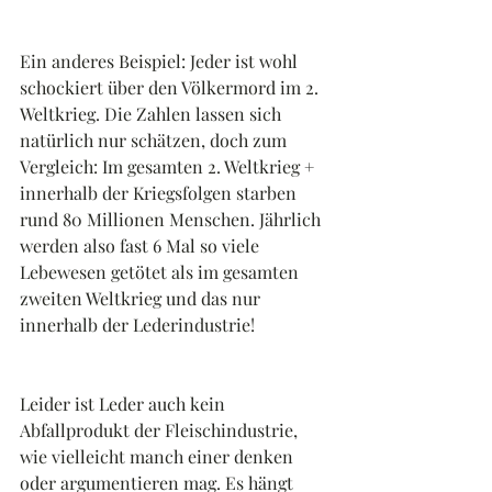
Ein anderes Beispiel: Jeder ist wohl 
schockiert über den Völkermord im 2. 
Weltkrieg. Die Zahlen lassen sich 
natürlich nur schätzen, doch zum 
Vergleich: Im gesamten 2. Weltkrieg + 
innerhalb der Kriegsfolgen starben 
rund 80 Millionen Menschen. Jährlich 
werden also fast 6 Mal so viele 
Lebewesen getötet als im gesamten 
zweiten Weltkrieg und das nur 
innerhalb der Lederindustrie!
Leider ist Leder auch kein 
Abfallprodukt der Fleischindustrie, 
wie vielleicht manch einer denken 
oder argumentieren mag. Es hängt 