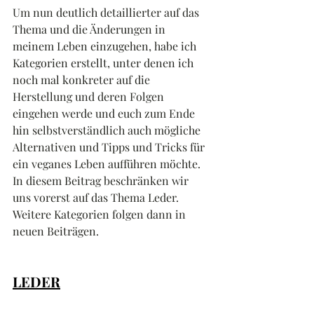
Um nun deutlich detaillierter auf das 
Thema und die Änderungen in 
meinem Leben einzugehen, habe ich 
Kategorien erstellt, unter denen ich 
noch mal konkreter auf die 
Herstellung und deren Folgen 
eingehen werde und euch zum Ende 
hin selbstverständlich auch mögliche 
Alternativen und Tipps und Tricks für 
ein veganes Leben aufführen möchte.
In diesem Beitrag beschränken wir 
uns vorerst auf das Thema Leder. 
Weitere Kategorien folgen dann in 
neuen Beiträgen.
LEDER