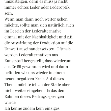
umzusteigen, denn es muss ja nicht 
immer echtes Leder oder Lederoptik 
sein. 
Wenn man dann noch weiter gehen 
möchte, sollte man sich natürlich auch 
im Bereich der Lederalternative 
einmal mit der Nachhaltigkeit und z.B. 
die Auswirkung der Produktion auf die 
Umwelt auseinandersetzten. Oftmals 
werden Lederalternativen aus 
Kunststoff hergestellt, dass wiederum 
aus Erdöl gewonnen wird und dann 
befinden wir uns wieder in einem 
neuen negativen Kreis. Auf dieses 
Thema möchte ich an der Stelle aber 
nicht weiter eingehen, da das den 
Rahmen dieses Beitrags sprengen 
würde.
Ich kenne zudem kein einziges 